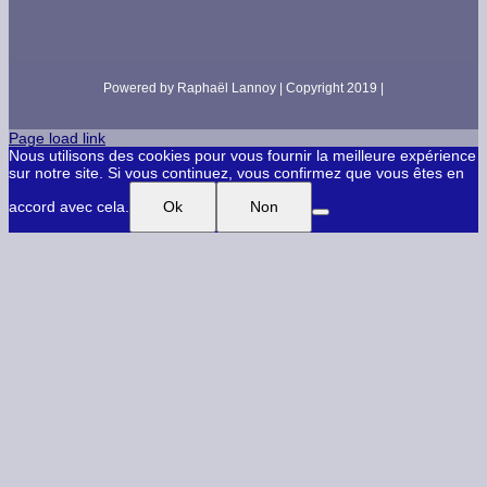
Powered by Raphaël Lannoy | Copyright 2019 |
Page load link
Nous utilisons des cookies pour vous fournir la meilleure expérience
sur notre site. Si vous continuez, vous confirmez que vous êtes en
accord avec cela.
Ok
Non