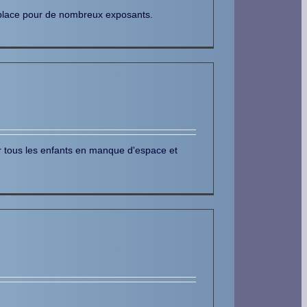
ur place pour de nombreux exposants.
r tous les enfants en manque d'espace et