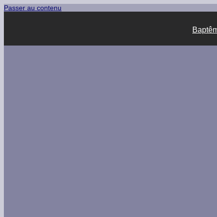
Passer au contenu
Baptême