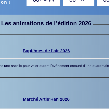
ion !
Les animations de l’édition 2026
Baptêmes de l’air 2026
s une nacelle pour voler durant l'événement entouré d'une quarantaine
Marché Artis’Han 2026