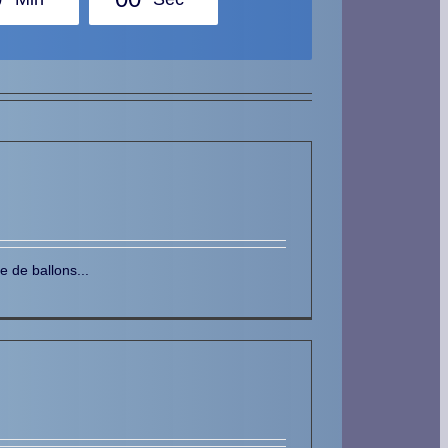
 de ballons...