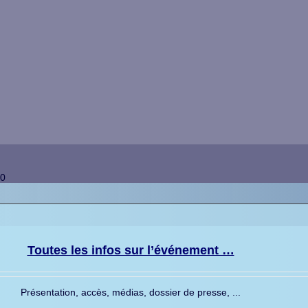
00
Toutes les infos sur l’événement …
Présentation, accès, médias, dossier de presse, ...