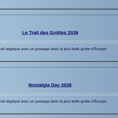
Le Trail des Grottes 2026
rail atypique avec un passage dans la plus belle grotte d’Europe.
Nostalgia Day 2026
rail atypique avec un passage dans la plus belle grotte d’Europe.