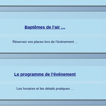
Baptêmes de l’air …
Réservez vos places lors de l'événement ...
Le programme de l’événement
Les horaires et les détails pratiques ...