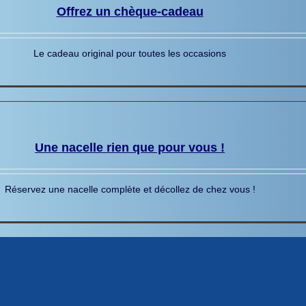
Offrez un chèque-cadeau
Le cadeau original pour toutes les occasions
Une nacelle rien que pour vous !
Réservez une nacelle complète et décollez de chez vous !