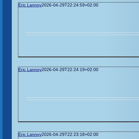
Eric Lannoy
2026-04-29T22:24:59+02:00
Eric Lannoy
2026-04-29T22:24:19+02:00
Eric Lannoy
2026-04-29T22:23:18+02:00