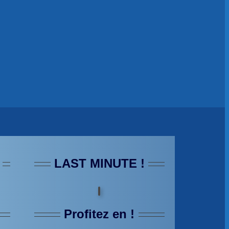
LAST MINUTE !
Profitez en !