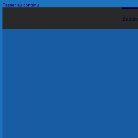
Passer au contenu
Baptême