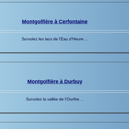
Montgolfière à Cerfontaine
Survolez les lacs de l'Eau d'Heure ...
Montgolfière à Durbuy
Survolez la vallée de l'Ourthe ...