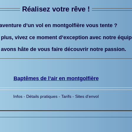
Réalisez votre rêve !
aventure d’un vol en montgolfière vous tente ?
 plus, vivez ce moment d’exception avec notre équip
avons hâte de vous faire découvrir notre passion.
Baptêmes de l’air en montgolfière
Infos - Détails pratiques - Tarifs - Sites d'envol