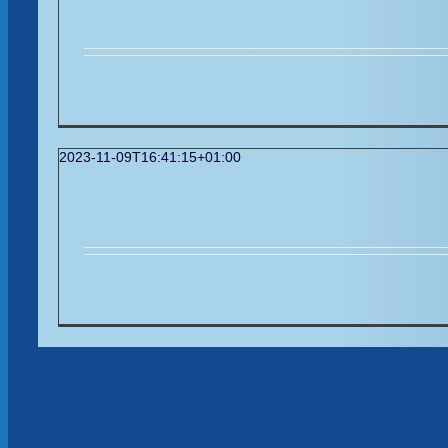
2023-11-09T16:41:15+01:00