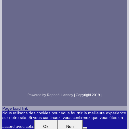
Powered by Raphaël Lannoy | Copyright 2019 |
Page load link
Nous utilisons des cookies pour vous fournir la meilleure expérience
sur notre site. Si vous continuez, vous confirmez que vous êtes en
accord avec cela.
Ok
Non