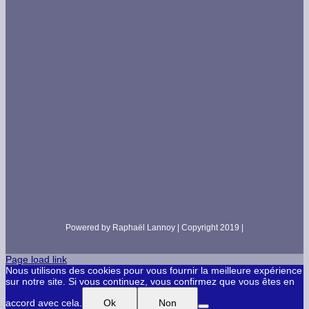
Powered by Raphaël Lannoy | Copyright 2019 |
Page load link
Nous utilisons des cookies pour vous fournir la meilleure expérience
sur notre site. Si vous continuez, vous confirmez que vous êtes en
accord avec cela.
Ok
Non