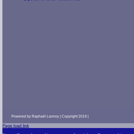
Powered by Raphaël Lannoy | Copyright 2019 |
Page load link