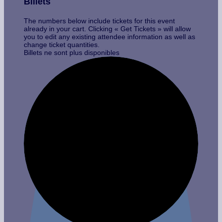
Billets
The numbers below include tickets for this event
already in your cart. Clicking « Get Tickets » will allow
you to edit any existing attendee information as well as
change ticket quantities.
Billets ne sont plus disponibles