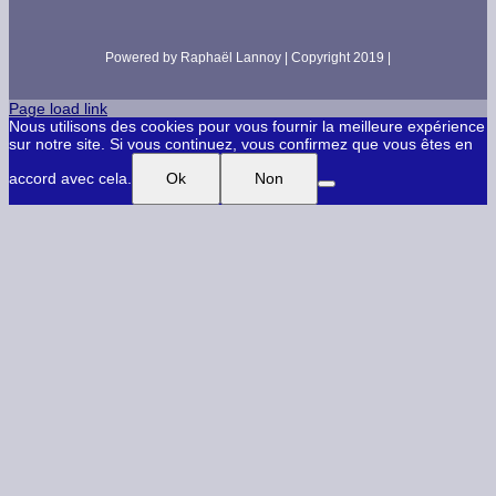
Powered by Raphaël Lannoy | Copyright 2019 |
Page load link
Nous utilisons des cookies pour vous fournir la meilleure expérience
sur notre site. Si vous continuez, vous confirmez que vous êtes en
accord avec cela.
Ok
Non