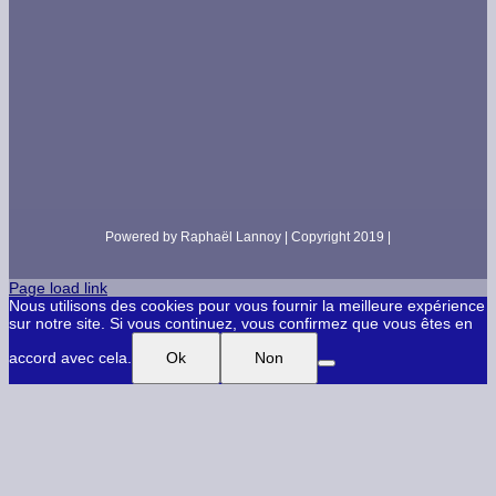
Powered by Raphaël Lannoy | Copyright 2019 |
Page load link
Nous utilisons des cookies pour vous fournir la meilleure expérience
sur notre site. Si vous continuez, vous confirmez que vous êtes en
accord avec cela.
Ok
Non