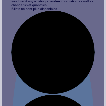
you to edit any existing attendee information as well as
change ticket quantities.
Billets ne sont plus disponibles