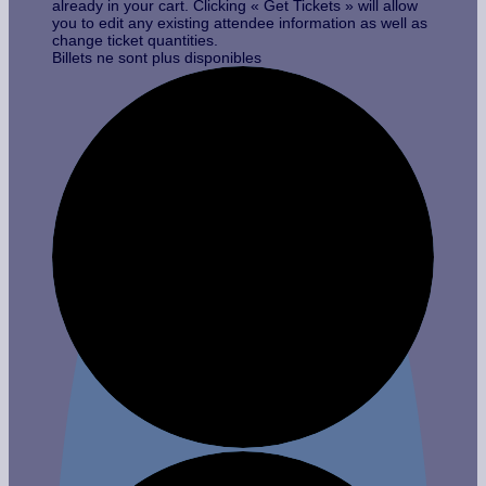
already in your cart. Clicking « Get Tickets » will allow
you to edit any existing attendee information as well as
change ticket quantities.
Billets ne sont plus disponibles