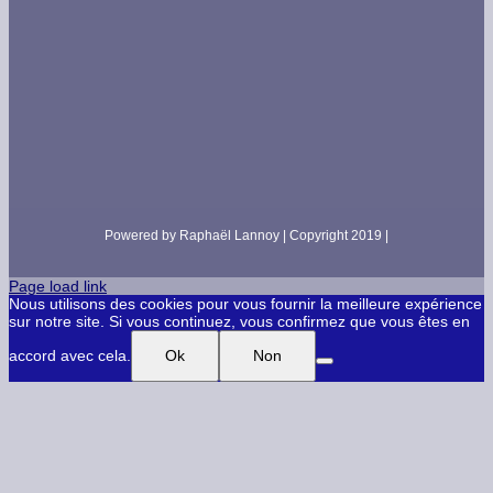
Powered by Raphaël Lannoy | Copyright 2019 |
Page load link
Nous utilisons des cookies pour vous fournir la meilleure expérience
sur notre site. Si vous continuez, vous confirmez que vous êtes en
accord avec cela.
Ok
Non