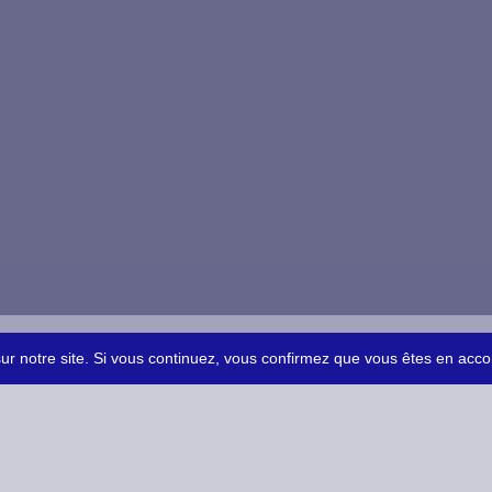
sur notre site. Si vous continuez, vous confirmez que vous êtes en acco