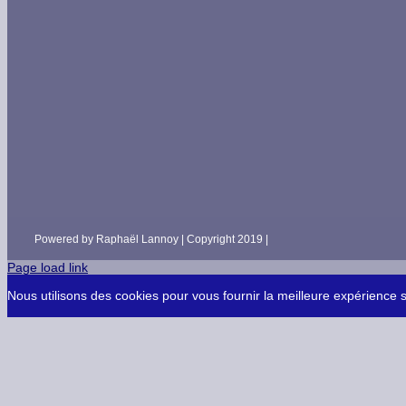
Powered by Raphaël Lannoy | Copyright 2019 |
Page load link
Nous utilisons des cookies pour vous fournir la meilleure expérience 