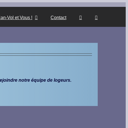
an-Vol et Vous !
Contact
ejoindre notre équipe de logeurs.